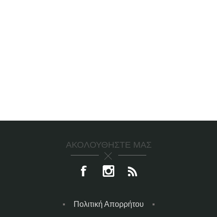
ΑΚΟΛΟΥΘΉΣΤΕ ΜΑΣ
Πολιτική Απορρήτου