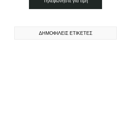
Τηλεφωνήστε για τιμή
ΔΗΜΟΦΙΛΕΙΣ ΕΤΙΚΕΤΕΣ