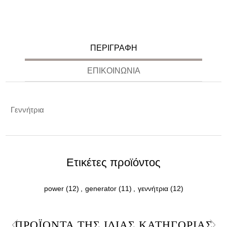
ΠΕΡΙΓΡΑΦΉ
ΕΠΙΚΟΙΝΩΝΊΑ
Γεννήτρια
Ετικέτες προϊόντος
power
(12)
,
generator
(11)
,
γεννήτρια
(12)
ΠΡΟΪΌΝΤΑ ΤΗΣ ΊΔΙΑΣ ΚΑΤΗΓΟΡΊΑΣ