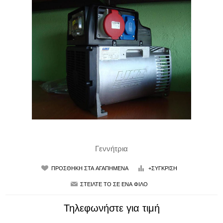
Γεννήτρια
Τηλεφωνήστε για τιμή