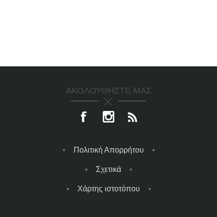
ΑΚΟΛΟΥΘΉΣΤΕ ΜΑΣ
Πολιτική Απορρήτου
Σχετικά
Χάρτης ιστοτόπου