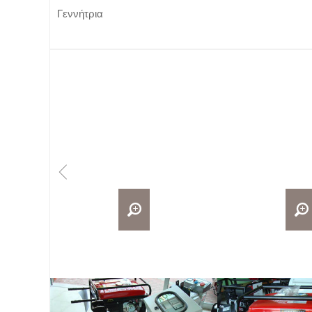
Γεννήτρια