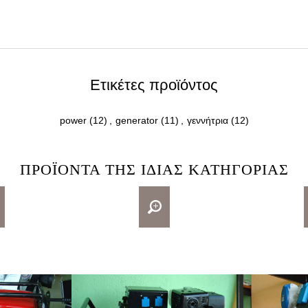
Ετικέτες προϊόντος
power
(12)
,
generator
(11)
,
γεννήτρια
(12)
ΠΡΟΪΌΝΤΑ ΤΗΣ ΊΔΙΑΣ ΚΑΤΗΓΟΡΊΑΣ