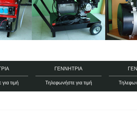
ΡΙΑ
ΓΕΝΝΉΤΡΙΑ
ΓΕ
για τιμή
Τηλεφωνήστε για τιμή
Τηλεφων