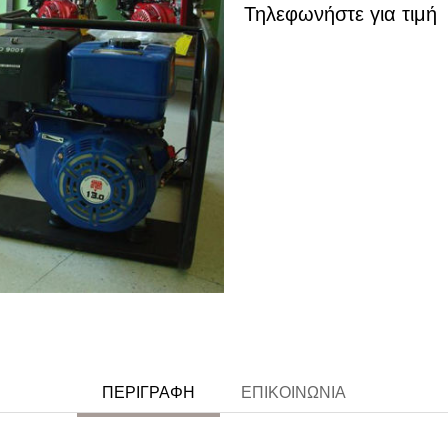
Τηλεφωνήστε για τιμή
ΠΕΡΙΓΡΑΦΉ
ΕΠΙΚΟΙΝΩΝΊΑ