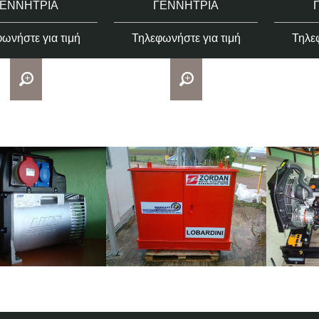
ΓΕΝΝΉΤΡΙΑ
ΓΕΝΝΉΤΡΙΑ
ωνήστε για τιμή
Τηλεφωνήστε για τιμή
Τηλεφ