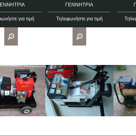
ΓΕΝΝΉΤΡΙΑ
ΓΕΝΝΉΤΡΙΑ
ωνήστε για τιμή
Τηλεφωνήστε για τιμή
Τηλεφ