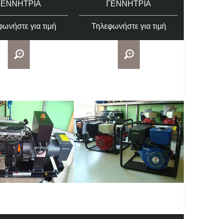
ΓΕΝΝΉΤΡΙΑ
ΓΕΝΝΉΤΡΙΑ
ωνήστε για τιμή
Τηλεφωνήστε για τιμή