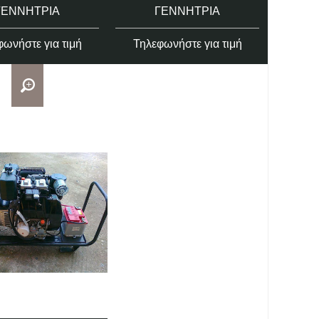
ΓΕΝΝΉΤΡΙΑ
ΓΕΝΝΉΤΡΙΑ
ωνήστε για τιμή
Τηλεφωνήστε για τιμή