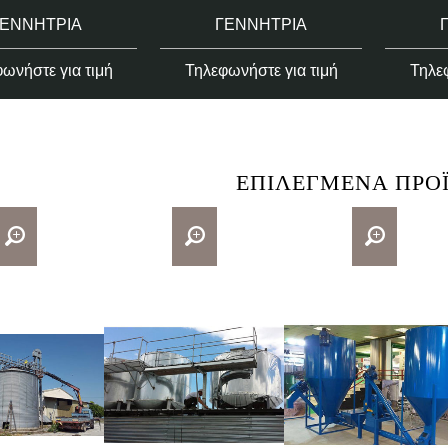
ΓΕΝΝΉΤΡΙΑ
ΓΕΝΝΉΤΡΙΑ
ωνήστε για τιμή
Τηλεφωνήστε για τιμή
Τηλεφ
ΕΠΙΛΕΓΜΈΝΑ ΠΡΟ