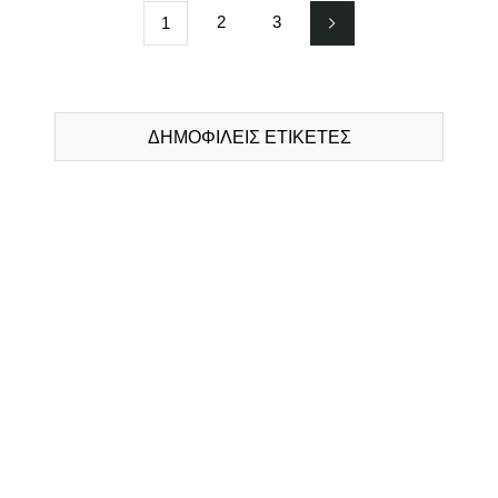
2
3
1
ΔΗΜΟΦΙΛΕΙΣ ΕΤΙΚΕΤΕΣ