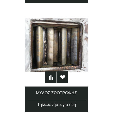
ΜΎΛΟΣ ΖΩΟΤΡΟΦΉΣ
Τηλεφωνήστε για τιμή