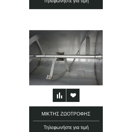
Τηλεφωνήστε για τιμή
ΜΊΚΤΗΣ ΖΩΟΤΡΟΦΉΣ
Τηλεφωνήστε για τιμή