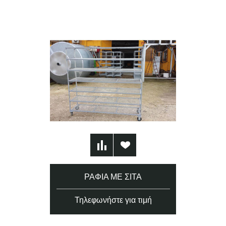
ΡΆΦΙΑ ΜΕ ΣΊΤΑ
Τηλεφωνήστε για τιμή