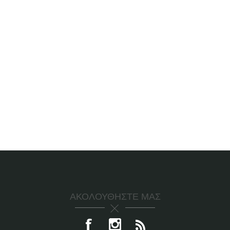
ΑΚΟΛΟΥΘΉΣΤΕ ΜΑΣ