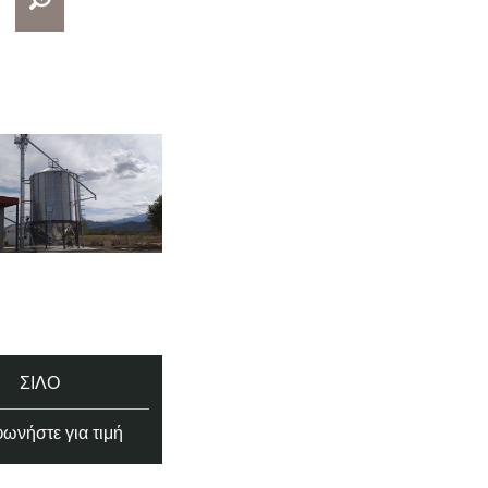
ΣΙΛΌ
ωνήστε για τιμή