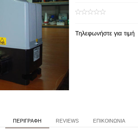
Τηλεφωνήστε για τιμή
ΠΕΡΙΓΡΑΦΉ
REVIEWS
ΕΠΙΚΟΙΝΩΝΊΑ