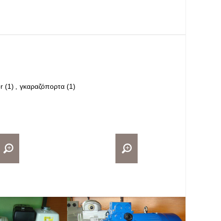
r
(1)
,
γκαραζόπορτα
(1)