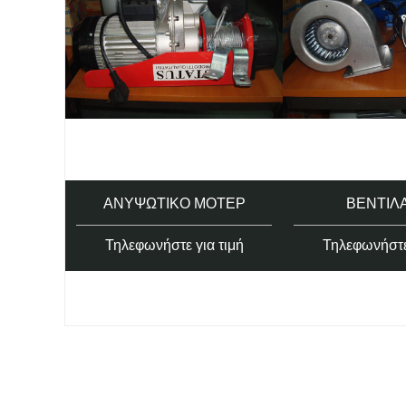
ΑΝΥΨΩΤΙΚΌ ΜΟΤΈΡ
ΒΕΝΤΙΛ
Τηλεφωνήστε για τιμή
Τηλεφωνήστε 