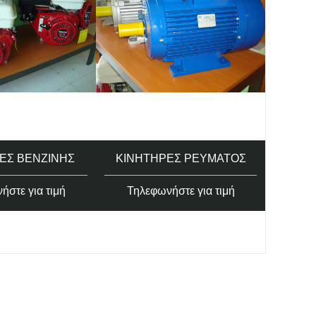
ΕΣ ΒΕΝΖΊΝΗΣ
ΚΙΝΗΤΉΡΕΣ ΡΕΎΜΑΤΟΣ
ήστε για τιμή
Τηλεφωνήστε για τιμή