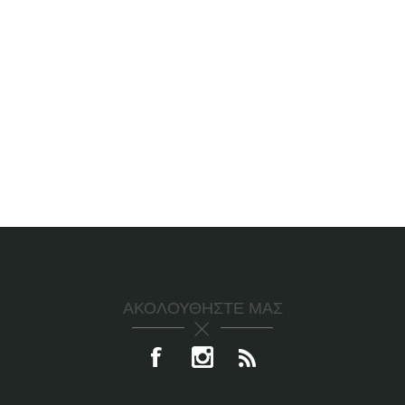
ΑΚΟΛΟΥΘΉΣΤΕ ΜΑΣ