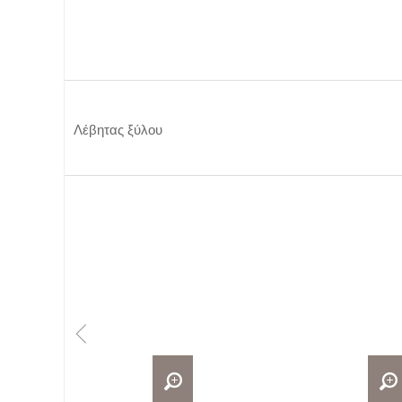
Λέβητας ξύλου