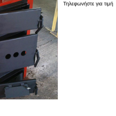
Τηλεφωνήστε για τιμή