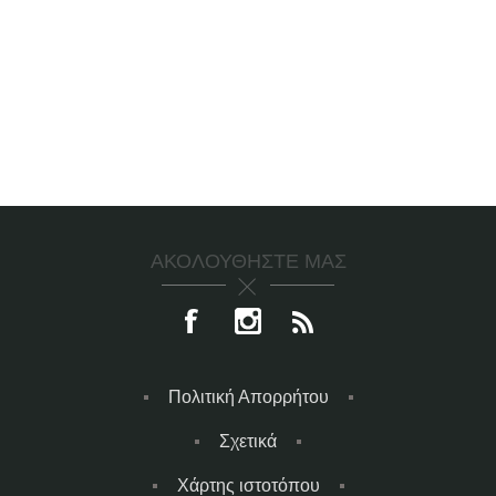
ΑΚΟΛΟΥΘΉΣΤΕ ΜΑΣ
Πολιτική Απορρήτου
Σχετικά
Χάρτης ιστοτόπου