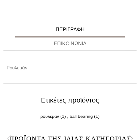
ΠΕΡΙΓΡΑΦΉ
ΕΠΙΚΟΙΝΩΝΊΑ
Ρουλεμάν
Ετικέτες προϊόντος
ρουλεμάν
(1)
,
ball bearing
(1)
ΠΡΟΪΌΝΤΑ ΤΗΣ ΊΔΙΑΣ ΚΑΤΗΓΟΡΊΑΣ