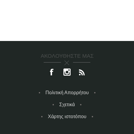
ΑΚΟΛΟΥΘΉΣΤΕ ΜΑΣ
Πολιτική Απορρήτου
Σχετικά
Χάρτης ιστοτόπου