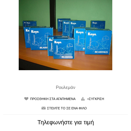
Ρουλεμάν
Τηλεφωνήστε για τιμή