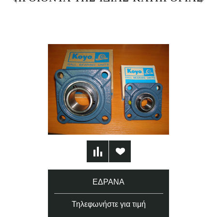
ΈΔΡΑΝΑ
Τηλεφωνήστε για τιμή