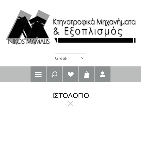
ΙΣΤΟΛΌΓΙΟ