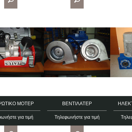
ΩΤΙΚΌ ΜΟΤΈΡ
ΒΕΝΤΙΛΑΤΈΡ
ΗΛΕΚ
ωνήστε για τιμή
Τηλεφωνήστε για τιμή
Τηλεφ