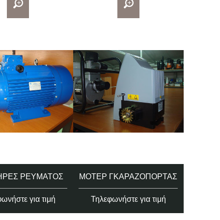
ΉΡΕΣ ΡΕΎΜΑΤΟΣ
ΜΟΤΈΡ ΓΚΑΡΑΖΌΠΟΡΤΑΣ
ωνήστε για τιμή
Τηλεφωνήστε για τιμή