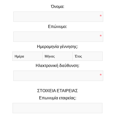
Όνομα:
*
Επώνυμο:
*
Ημερομηνία γέννησης:
Ηλεκτρονική διεύθυνση:
*
ΣΤΟΙΧΕΊΑ ΕΤΑΙΡΕΊΑΣ
Επωνυμία εταιρείας: